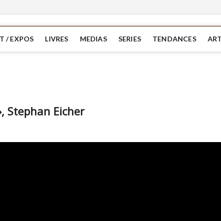
T / EXPOS
LIVRES
MEDIAS
SERIES
TENDANCES
ART
 », Stephan Eicher