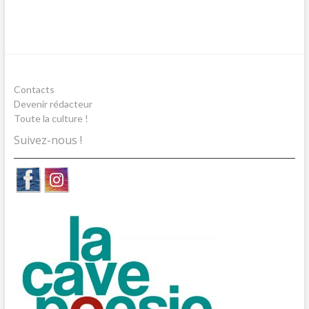
Contacts
Devenir rédacteur
Toute la culture !
Suivez-nous !